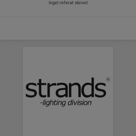
Inget referat skrivet