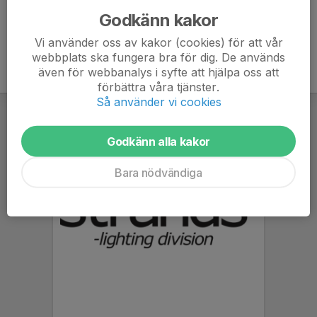
Godkänn kakor
Vi använder oss av kakor (cookies) för att vår
webbplats ska fungera bra för dig. De används
även för webbanalys i syfte att hjälpa oss att
förbättra våra tjänster.
Så använder vi cookies
Godkänn alla kakor
Bara nödvändiga