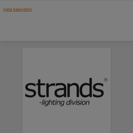
Hela kalendern