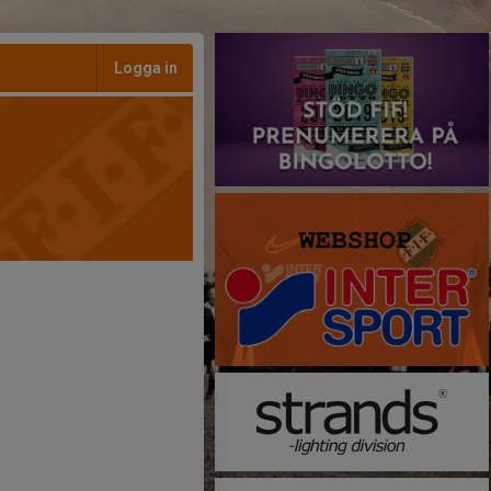
Logga in