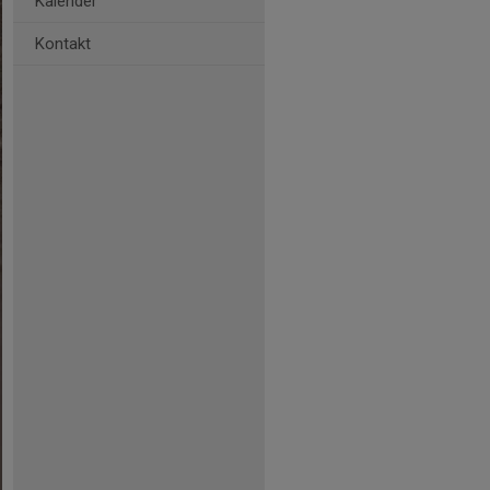
Kalender
Kontakt