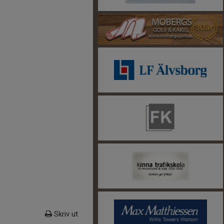
Skriv ut