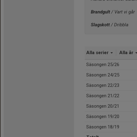
Brandgult
 / Vart vi går
Slagskott
 / Dribbla 
Alla serier
Alla år
Säsongen 25/26
Säsongen 24/25
Säsongen 22/23
Säsongen 21/22
Säsongen 20/21
Säsongen 19/20
Säsongen 18/19