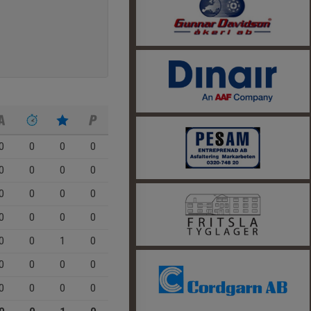
0
0
0
0
0
0
0
0
0
0
0
0
0
0
0
0
0
0
1
0
0
0
0
0
0
0
0
0