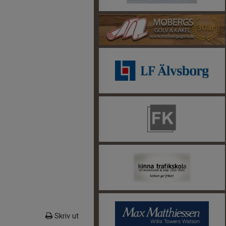
Skriv ut