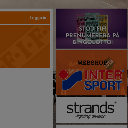
Logga in