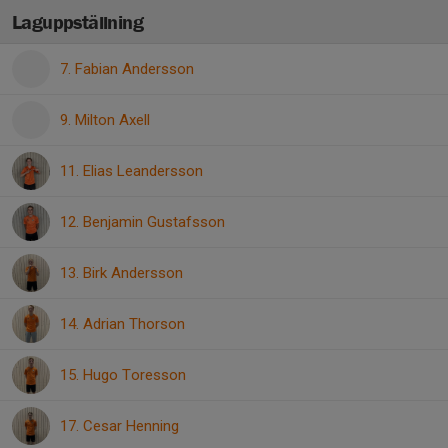
Laguppställning
7. Fabian Andersson
9. Milton Axell
11. Elias Leandersson
12. Benjamin Gustafsson
13. Birk Andersson
14. Adrian Thorson
15. Hugo Toresson
17. Cesar Henning