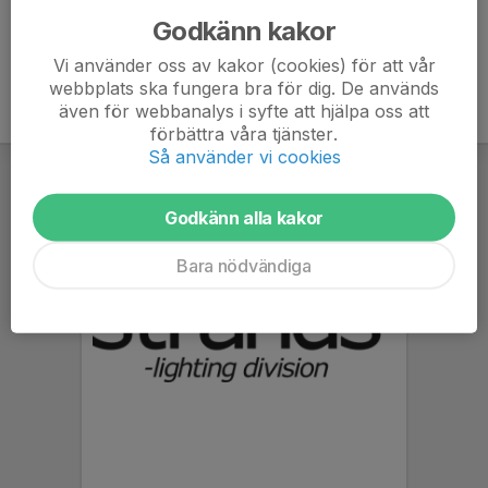
Godkänn kakor
Vi använder oss av kakor (cookies) för att vår
webbplats ska fungera bra för dig. De används
även för webbanalys i syfte att hjälpa oss att
förbättra våra tjänster.
Så använder vi cookies
Godkänn alla kakor
Bara nödvändiga