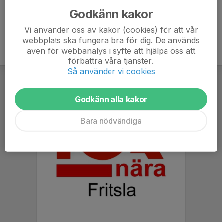
Godkänn kakor
Vi använder oss av kakor (cookies) för att vår
webbplats ska fungera bra för dig. De används
även för webbanalys i syfte att hjälpa oss att
förbättra våra tjänster.
Så använder vi cookies
Godkänn alla kakor
Bara nödvändiga