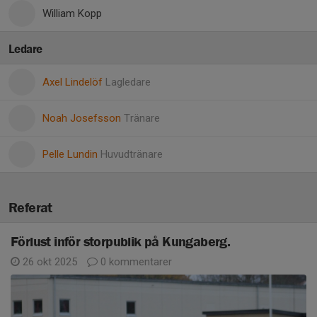
William Kopp
Ledare
Axel Lindelöf
Lagledare
Noah Josefsson
Tränare
Pelle Lundin
Huvudtränare
Referat
Förlust inför storpublik på Kungaberg.
26 okt 2025
0 kommentarer