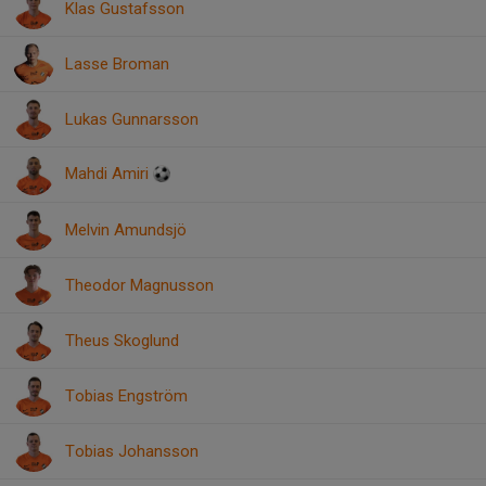
Klas Gustafsson
Lasse Broman
Lukas Gunnarsson
Mahdi Amiri
Melvin Amundsjö
Theodor Magnusson
Theus Skoglund
Tobias Engström
Tobias Johansson