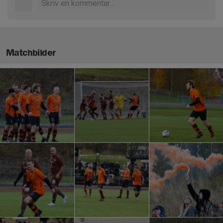
Matchbilder